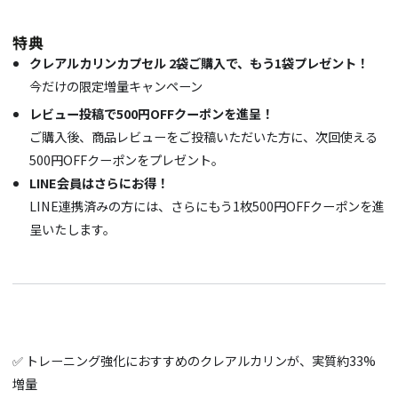
特典
クレアルカリンカプセル 2袋ご購入で、もう1袋プレゼント！
今だけの限定増量キャンペーン
レビュー投稿で500円OFFクーポンを進呈！
ご購入後、商品レビューをご投稿いただいた方に、次回使える
500円OFFクーポンをプレゼント。
LINE会員はさらにお得！
LINE連携済みの方には、さらにもう1枚500円OFFクーポンを進
呈いたします。
✅ トレーニング強化におすすめのクレアルカリンが、実質約33%
増量