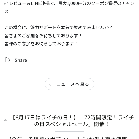
✅ レビュー＆LINE連携で、最大1,000円分のクーポン獲得のチャン
ス！
この機会に、筋力サポートを本気で始めてみませんか？
皆さまのご参加をお待ちしております！
皆様のご参加をお待ちしております！
Share
ニュースへ戻る
【6月17日はライチの日！】「72時間限定！ライチ
の日スペシャルセール」開催！