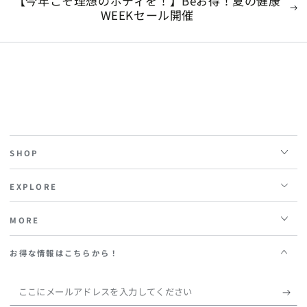
【今年こそ理想のボディを！】Beお得！夏の健康
WEEKセール開催
SHOP
EXPLORE
MORE
お得な情報はこちらから！
こ