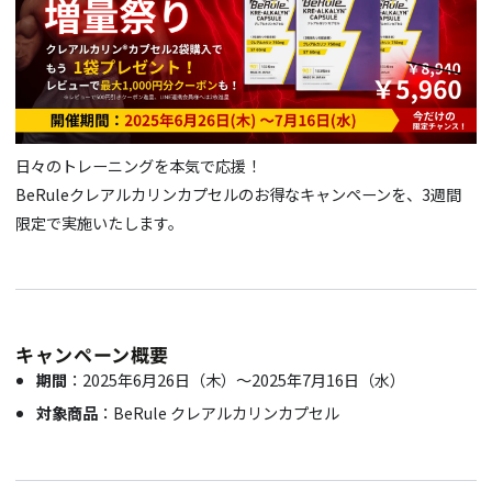
日々のトレーニングを本気で応援！
BeRuleクレアルカリンカプセルのお得なキャンペーンを、3週間
限定で実施いたします。
キャンペーン概要
期間
：2025年6月26日（木）〜2025年7月16日（水）
対象商品
：BeRule クレアルカリンカプセル