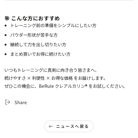
🎯 こんな方におすすめ
トレーニング前の準備をシンプルにしたい方
パウダー形状が苦手な方
継続して力を出し切りたい方
まとめ買いでお得に続けたい方
いつもトレーニングに真剣に向き合う皆さまへ、
続けやすさ × 利便性 × お得な価格 をお届けします。
ぜひこの機会に、BeRule クレアルカリン® をお試しください。
Share
ニュースへ戻る