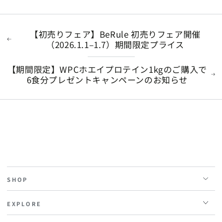
【初売りフェア】BeRule 初売りフェア開催
（2026.1.1–1.7）期間限定プライス
【期間限定】WPCホエイプロテイン1kgのご購入で
6食分プレゼントキャンペーンのお知らせ
SHOP
EXPLORE