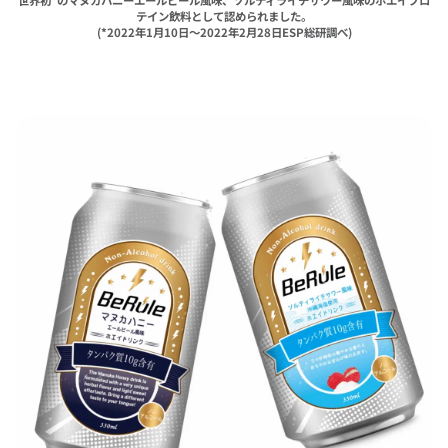
テイン飲料として認められました。
(*2022年1月10日～2022年2月28日ESP総研調べ)