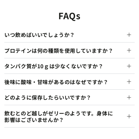
FAQs
いつ飲めばいいでしょうか？
プロテインは何の種類を使用していますか？
タンパク質が10ｇは少なくないですか？
後味に酸味・甘味があるのはなぜですか？
どのように保存したらいいですか？
飲むとのど越しがゼリーのようです。身体に
影響はございませんか？