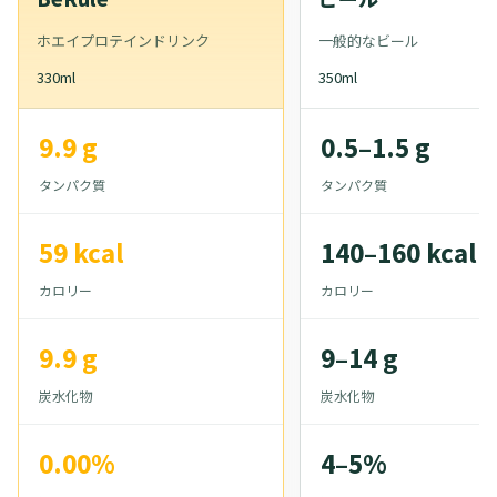
ホエイプロテインドリンク
一般的なビール
330ml
350ml
9.9 g
0.5–1.5 g
タンパク質
タンパク質
59 kcal
140–160 kcal
カロリー
カロリー
9.9 g
9–14 g
炭水化物
炭水化物
0.00%
4–5%