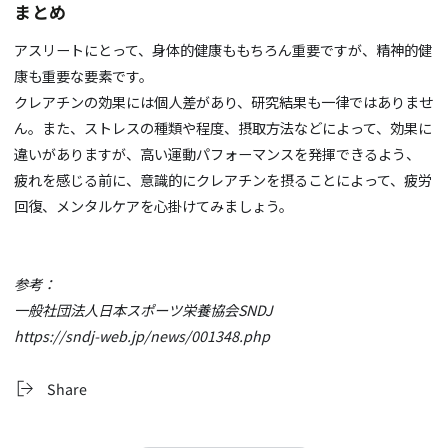
まとめ
アスリートにとって、身体的健康ももちろん重要ですが、精神的健
康も重要な要素です。
クレアチンの効果には個人差があり、研究結果も一律ではありませ
ん。また、ストレスの種類や程度、摂取方法などによって、効果に
違いがありますが、高い運動パフォーマンスを発揮できるよう、
疲れを感じる前に、意識的にクレアチンを摂ることによって、疲労
回復、メンタルケアを心掛けてみましょう。
参考：
一般社団法人日本スポーツ栄養協会SNDJ
https://sndj-web.jp/news/001348.php
Share