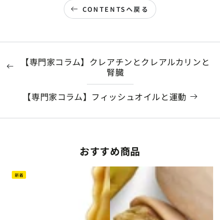
CONTENTSへ戻る
【専門家コラム】クレアチンとクレアルカリンと
腎臓
【専門家コラム】フィッシュオイルと運動
おすすめ商品
新着