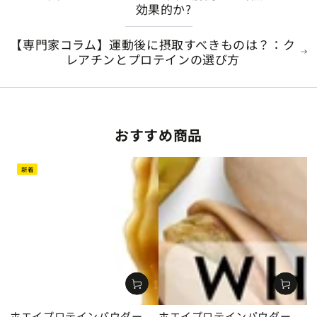
効果的か?
【専門家コラム】運動後に摂取すべきものは？：ク
レアチンとプロテインの選び方
おすすめ商品
新着
ホエイプロテインパウダー
ホエイプロテインパウダー